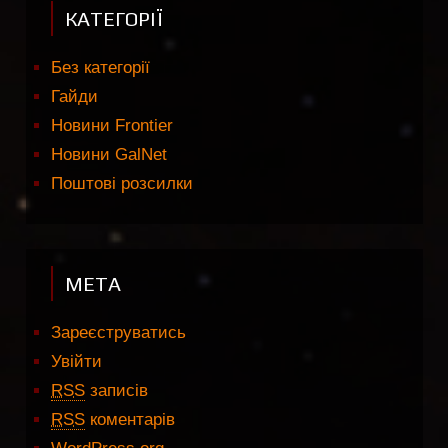
КАТЕГОРІЇ
Без категорії
Гайди
Новини Frontier
Новини GalNet
Поштові розсилки
МЕТА
Зареєструватись
Увійти
RSS
записів
RSS
коментарів