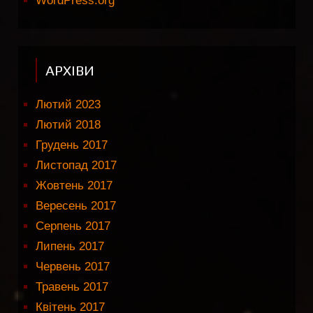
WordPress.org
АРХІВИ
Лютий 2023
Лютий 2018
Грудень 2017
Листопад 2017
Жовтень 2017
Вересень 2017
Серпень 2017
Липень 2017
Червень 2017
Травень 2017
Квітень 2017