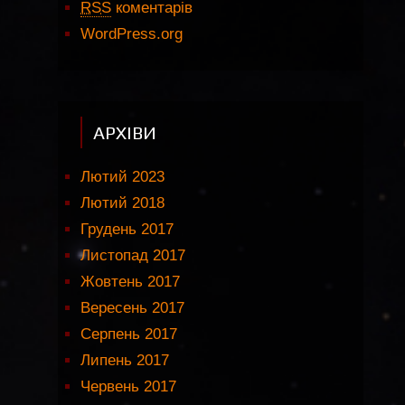
RSS
коментарів
WordPress.org
АРХІВИ
Лютий 2023
Лютий 2018
Грудень 2017
Листопад 2017
Жовтень 2017
Вересень 2017
Серпень 2017
Липень 2017
Червень 2017