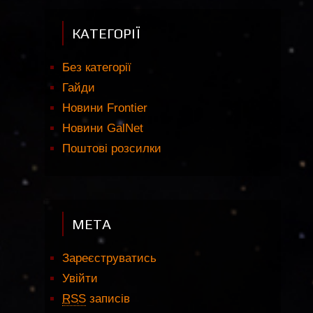
КАТЕГОРІЇ
Без категорії
Гайди
Новини Frontier
Новини GalNet
Поштові розсилки
МЕТА
Зареєструватись
Увійти
RSS
записів