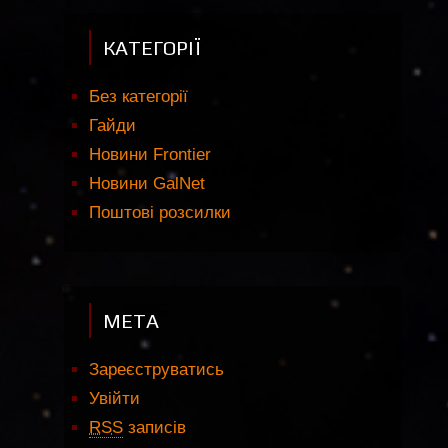
КАТЕГОРІЇ
Без категорії
Гайди
Новини Frontier
Новини GalNet
Поштові розсилки
МЕТА
Зареєструватись
Увійти
RSS
записів