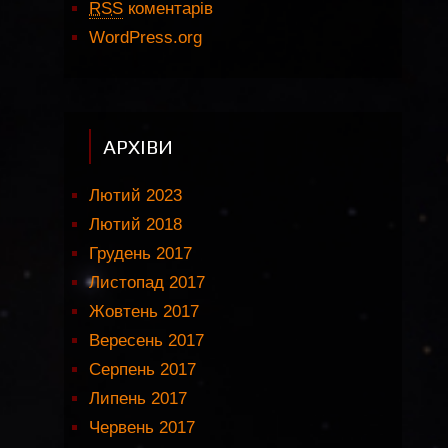
RSS
коментарів
WordPress.org
АРХІВИ
Лютий 2023
Лютий 2018
Грудень 2017
Листопад 2017
Жовтень 2017
Вересень 2017
Серпень 2017
Липень 2017
Червень 2017