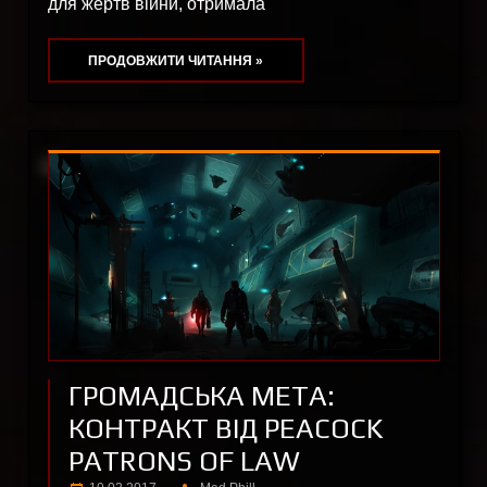
для жертв війни, отримала
ПРОДОВЖИТИ ЧИТАННЯ »
ГРОМАДСЬКА МЕТА:
КОНТРАКТ ВІД PEACOCK
PATRONS OF LAW