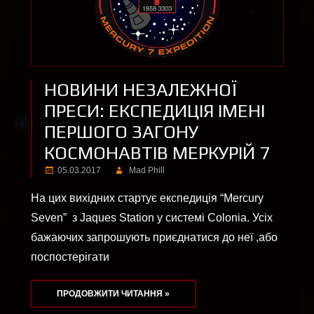
НОВИНИ НЕЗАЛЕЖНОЇ
ПРЕСИ: ЕКСПЕДИЦІЯ ІМЕНІ
ПЕРШОГО ЗАГОНУ
КОСМОНАВТІВ МЕРКУРІЙ 7
05.03.2017
Mad Phill
На цих вихідних стартує експедиція “Mercury
Seven” з Jaques Station у системі Colonia. Усіх
бажаючих запрошують приєднатися до неї ,або
поспостерігати
ПРОДОВЖИТИ ЧИТАННЯ »