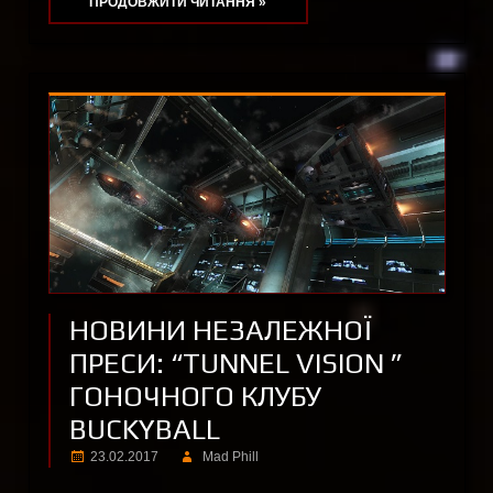
ПРОДОВЖИТИ ЧИТАННЯ »
НОВИНИ НЕЗАЛЕЖНОЇ
ПРЕСИ: “TUNNEL VISION ”
ГОНОЧНОГО КЛУБУ
BUCKYBALL
23.02.2017
Mad Phill