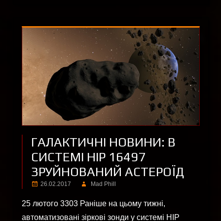
ГАЛАКТИЧНІ НОВИНИ: В
СИСТЕМІ HIP 16497
ЗРУЙНОВАНИЙ АСТЕРОЇД
26.02.2017
Mad Phill
25 лютого 3303 Раніше на цьому тижні,
автоматизовані зіркові зонди у системі HIP