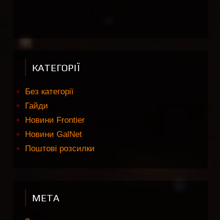
КАТЕГОРІЇ
Без категорії
Гайди
Новини Frontier
Новини GalNet
Поштові розсилки
МЕТА