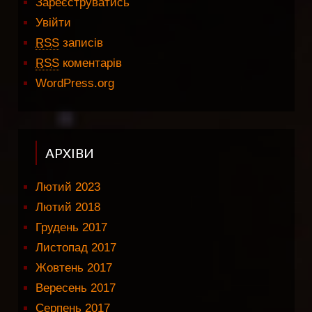
Зареєструватись
Увійти
RSS
записів
RSS
коментарів
WordPress.org
АРХІВИ
Лютий 2023
Лютий 2018
Грудень 2017
Листопад 2017
Жовтень 2017
Вересень 2017
Серпень 2017