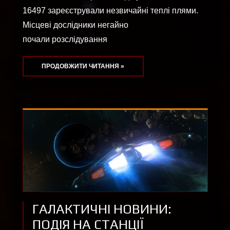
16497 зареєстрували незвичайні теплі плями.
Місцеві дослідники негайно
почали розслідування
ПРОДОВЖИТИ ЧИТАННЯ »
ГАЛАКТИЧНІ НОВИНИ:
ПОДІЯ НА СТАНЦІЇ