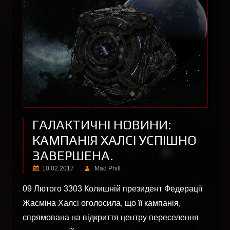
ГАЛАКТИЧНІ НОВИНИ:
КАМПАНІЯ ХАЛСІ УСПІШНО
ЗАВЕРШЕНА.
10.02.2017
Mad Phill
09 Лютого 3303 Колишній президент Федерації
Жасміна Халсі оголосила, що її кампанія,
спрямована на відкриття центру переселення