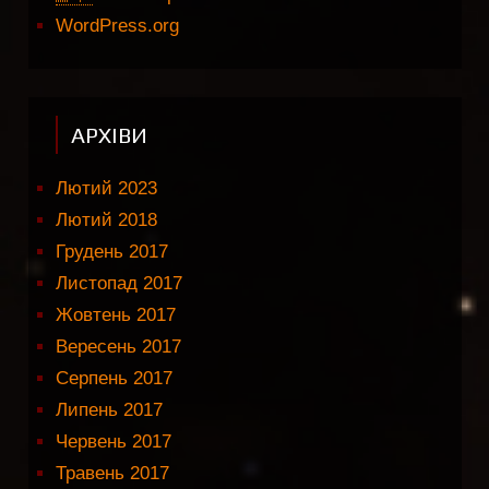
WordPress.org
АРХІВИ
Лютий 2023
Лютий 2018
Грудень 2017
Листопад 2017
Жовтень 2017
Вересень 2017
Серпень 2017
Липень 2017
Червень 2017
Травень 2017