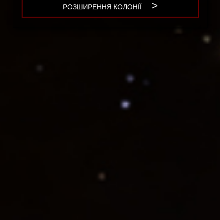
POST:
РОЗШИРЕННЯ КОЛОНІЇ