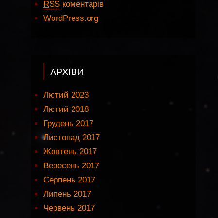
RSS
коментарів
WordPress.org
АРХІВИ
Лютий 2023
Лютий 2018
Грудень 2017
Листопад 2017
Жовтень 2017
Вересень 2017
Серпень 2017
Липень 2017
Червень 2017