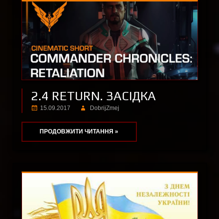
2.4 RETURN. ЗАСІДКА
15.09.2017
DobrijZmej
ПРОДОВЖИТИ ЧИТАННЯ »