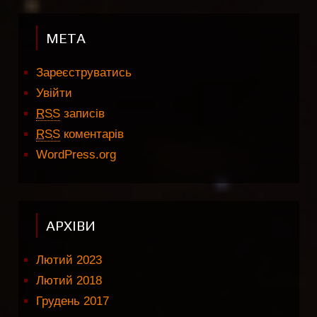
МЕТА
Зареєструватись
Увійти
RSS
записів
RSS
коментарів
WordPress.org
АРХІВИ
Лютий 2023
Лютий 2018
Грудень 2017