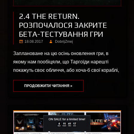
2.4 THE RETURN.
РОЗПОЧАЛОСЯ ЗАКРИТЕ
БЕТА-ТЕСТУВАННЯ ГРИ
18.08.2017
DobrijZmej
Заплановане на цю осінь оновлення гри, в
якому нам пообіцяли, що Таргоїди нарешті
покажуть своє обличчя, або хоча-б свої кораблі,
ПРОДОВЖИТИ ЧИТАННЯ »