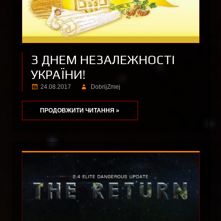
З ДНЕМ НЕЗАЛЕЖНОСТІ
УКРАЇНИ!
24.08.2017
DobrijZmej
ПРОДОВЖИТИ ЧИТАННЯ »