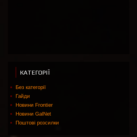
КАТЕГОРІЇ
Без категорії
Гайди
Новини Frontier
Новини GalNet
Поштові розсилки