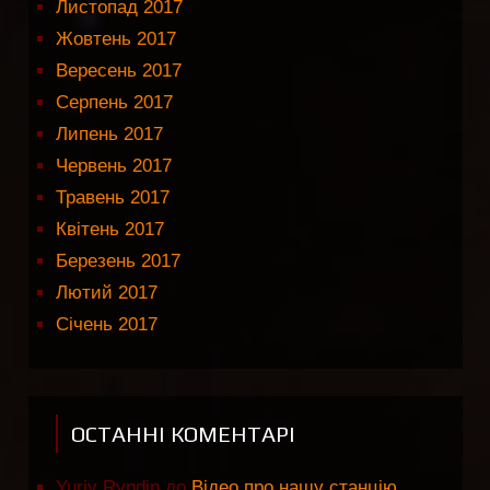
Листопад 2017
Жовтень 2017
Вересень 2017
Серпень 2017
Липень 2017
Червень 2017
Травень 2017
Квітень 2017
Березень 2017
Лютий 2017
Січень 2017
ОСТАННІ КОМЕНТАРІ
Yuriy Ryndin
до
Відео про нашу станцію