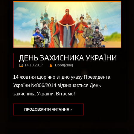
ДЕНЬ ЗАХИСНИКА УКРАЇНИ
14.10.2017
DobrijZmej
14 жовтня щорічно згідно указу Президента
України №806/2014 відзначається День
захисника України. Вітаємо!
ПРОДОВЖИТИ ЧИТАННЯ »